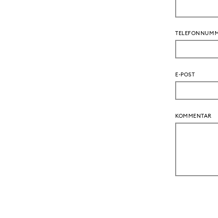
TELEFONNUM
E-POST
KOMMENTAR